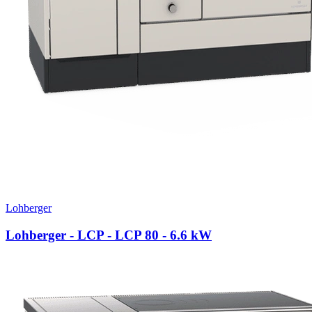
Lohberger
Lohberger - LCP - LCP 80
- 6.6 kW