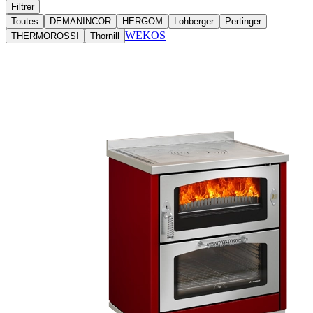
Filtrer
Toutes
DEMANINCOR
HERGOM
Lohberger
Pertinger
WEKOS
THERMOROSSI
Thornill