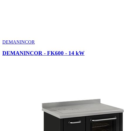
DEMANINCOR
DEMANINCOR - FK600
- 14 kW