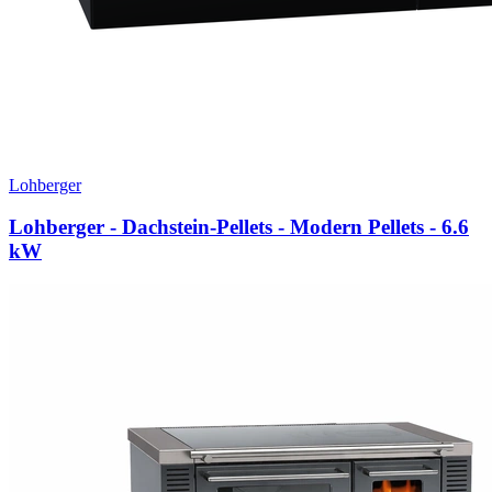
Lohberger
Lohberger - Dachstein-Pellets - Modern Pellets
- 6.6
kW