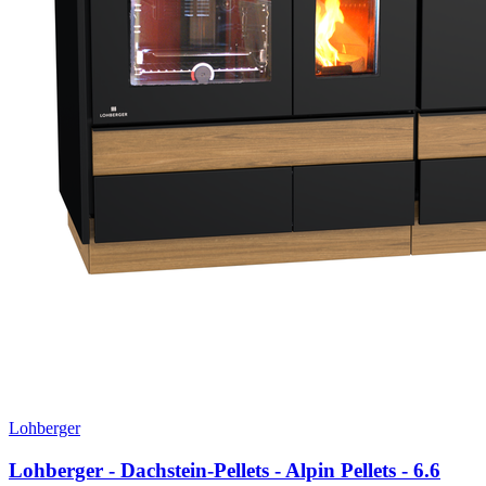
Lohberger
Lohberger - Dachstein-Pellets - Alpin Pellets
- 6.6