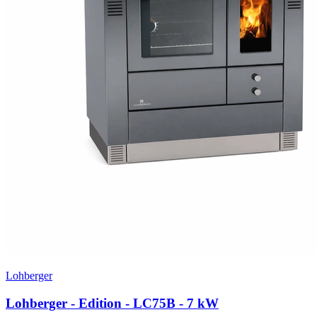
Lohberger
Lohberger - Edition - LC75B
- 7 kW