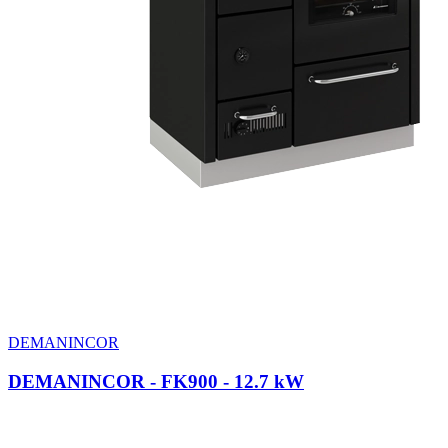
DEMANINCOR
DEMANINCOR - FK900
- 12.7 kW