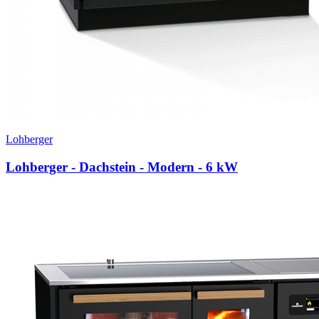
Lohberger
Lohberger - Dachstein - Modern
- 6 kW