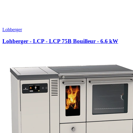
Lohberger
Lohberger - LCP - LCP 75B Bouilleur
- 6.6 kW