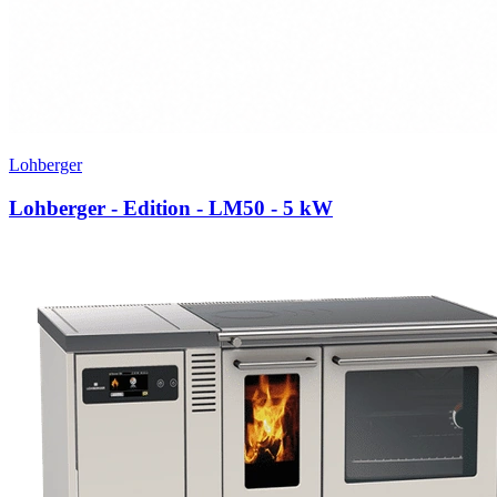
Lohberger
Lohberger - Edition - LM50
- 5 kW