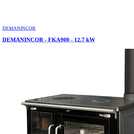
DEMANINCOR
DEMANINCOR - FKA900
- 12.7 kW