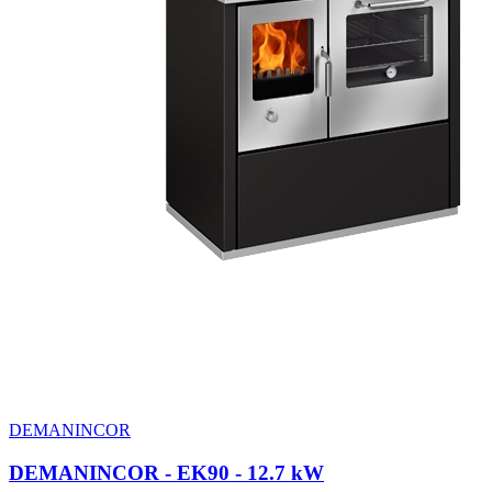
DEMANINCOR
DEMANINCOR - EK90
- 12.7 kW