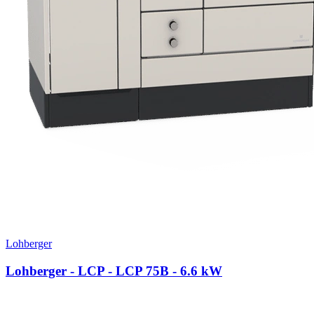
Lohberger
Lohberger - LCP - LCP 75B
- 6.6 kW