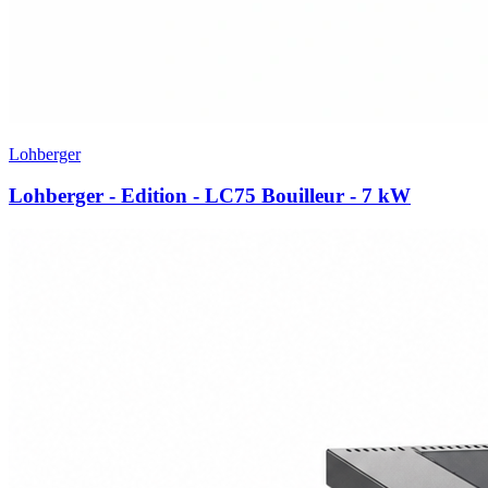
Lohberger
Lohberger - Edition - LC75 Bouilleur
- 7 kW