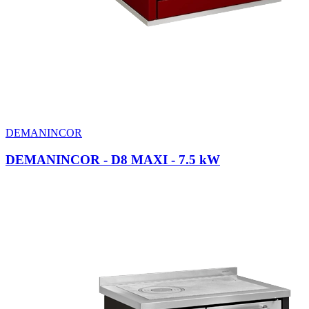
DEMANINCOR
DEMANINCOR - D8 MAXI
- 7.5 kW