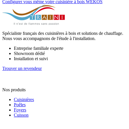
Configurer vous même votre cuisinière à bois WEKOS
Spécialiste français des cuisinières à bois et solutions de chauffage.
Nous vous accompagnons de l'étude à l'installation.
Entreprise familiale experte
Showroom dédié
Installation et suivi
Trouver un revendeur
Nos produits
Cuisinières
Poêles
Foyers
Cuisson