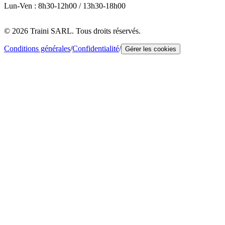
Lun-Ven : 8h30-12h00 / 13h30-18h00
© 2026 Traini SARL. Tous droits réservés.
Conditions générales
/
Confidentialité
/
Gérer les cookies