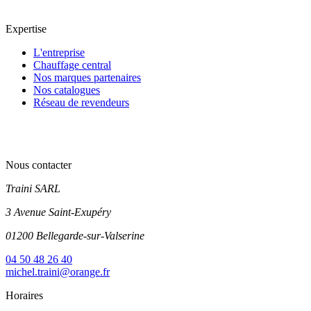
Expertise
L'entreprise
Chauffage central
Nos marques partenaires
Nos catalogues
Réseau de revendeurs
Nous contacter
Traini SARL
3 Avenue Saint-Exupéry
01200 Bellegarde-sur-Valserine
04 50 48 26 40
michel.traini@orange.fr
Horaires