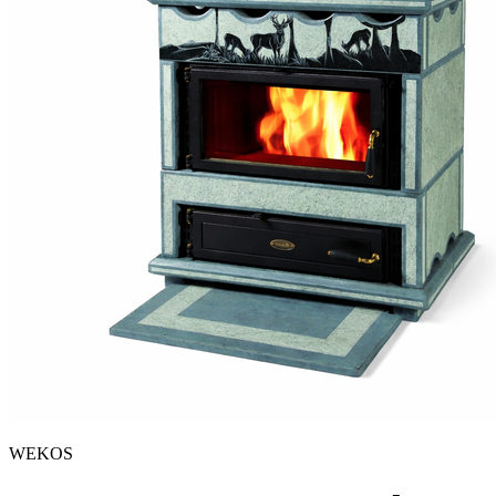
WEKOS