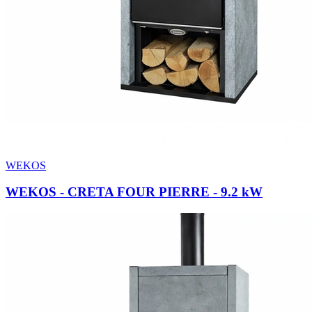
WEKOS
WEKOS - CRETA FOUR PIERRE
- 9.2 kW