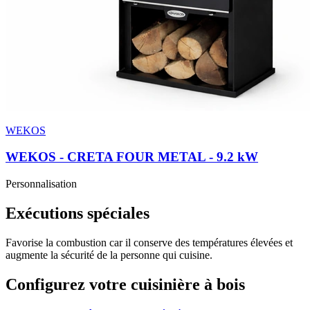
WEKOS
WEKOS - CRETA FOUR METAL
- 9.2 kW
Personnalisation
Exécutions spéciales
Favorise la combustion car il conserve des températures élevées et
augmente la sécurité de la personne qui cuisine.
Configurez votre cuisinière à bois