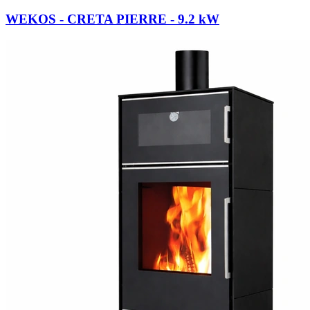
WEKOS - CRETA PIERRE
- 9.2 kW