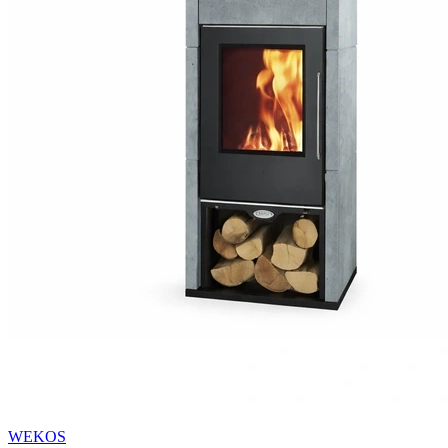
WEKOS