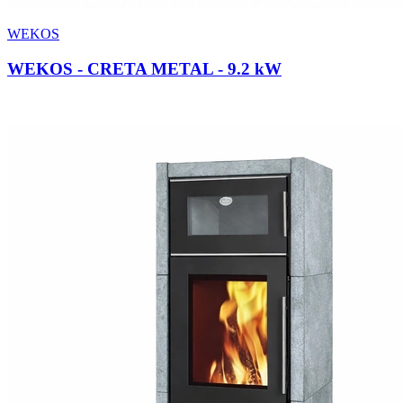
WEKOS
WEKOS - CRETA METAL
- 9.2 kW