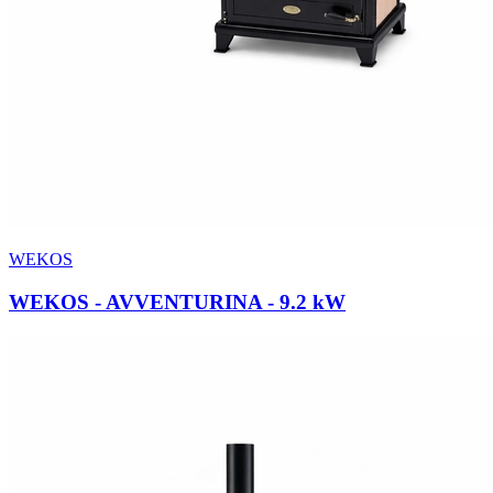
WEKOS
WEKOS - AVVENTURINA
- 9.2 kW