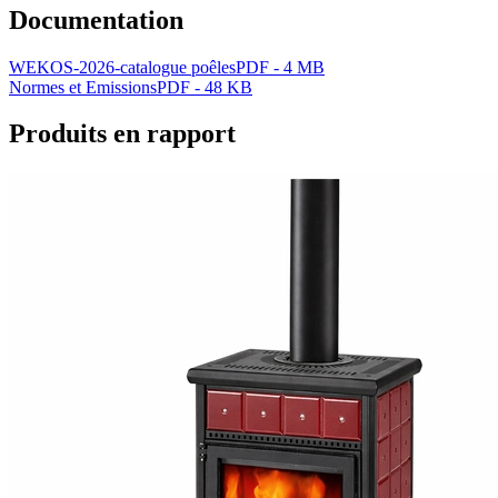
Documentation
WEKOS-2026-catalogue poêles
PDF - 4 MB
Normes et Emissions
PDF - 48 KB
Produits en rapport