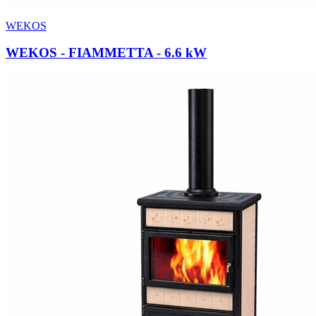
WEKOS
WEKOS - FIAMMETTA
- 6.6 kW