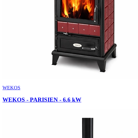
WEKOS
WEKOS - PARISIEN
- 6.6 kW