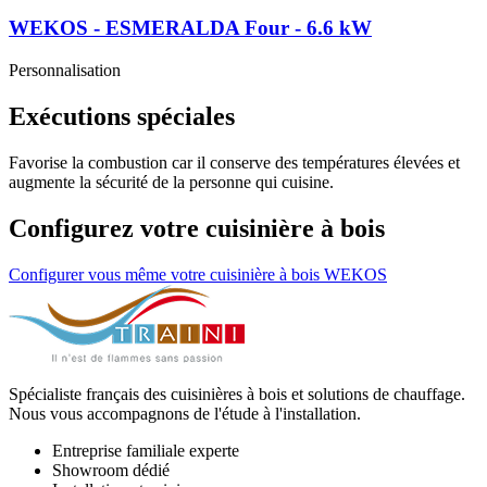
WEKOS - ESMERALDA Four
- 6.6 kW
Personnalisation
Exécutions spéciales
Favorise la combustion car il conserve des températures élevées et
augmente la sécurité de la personne qui cuisine.
Configurez votre cuisinière à bois
Configurer vous même votre cuisinière à bois WEKOS
Spécialiste français des cuisinières à bois et solutions de chauffage.
Nous vous accompagnons de l'étude à l'installation.
Entreprise familiale experte
Showroom dédié