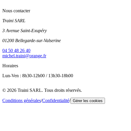
Nous contacter
Traini SARL
3 Avenue Saint-Exupéry
01200 Bellegarde-sur-Valserine
04 50 48 26 40
michel.traini@orange.fr
Horaires
Lun-Ven : 8h30-12h00 / 13h30-18h00
© 2026 Traini SARL. Tous droits réservés.
Conditions générales
/
Confidentialité
/
Gérer les cookies