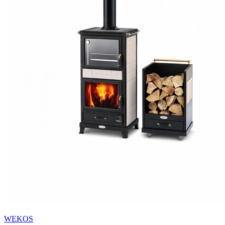
WEKOS