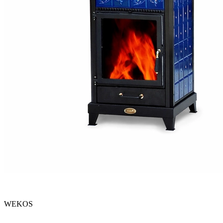
WEKOS