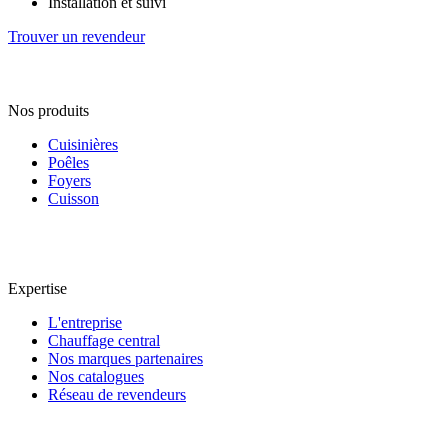
Installation et suivi
Trouver un revendeur
Nos produits
Cuisinières
Poêles
Foyers
Cuisson
Expertise
L'entreprise
Chauffage central
Nos marques partenaires
Nos catalogues
Réseau de revendeurs