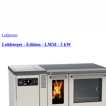
Lohberger
Lohberger - Edition - LM50
- 5 kW