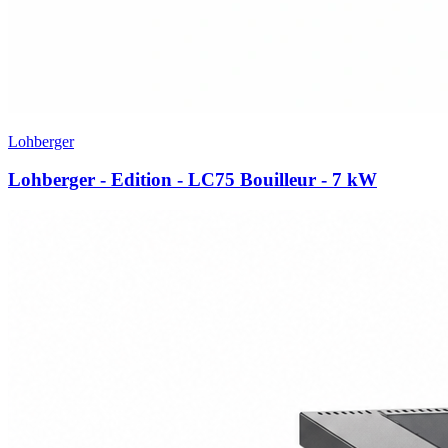
Lohberger
Lohberger - Edition - LC75 Bouilleur
- 7 kW