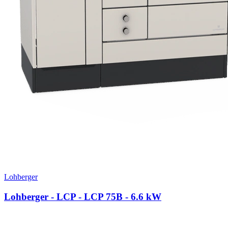
Lohberger
Lohberger - LCP - LCP 75B
- 6.6 kW