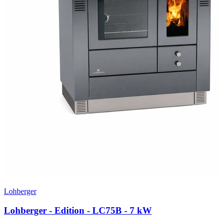
Lohberger
Lohberger - Edition - LC75B
- 7 kW