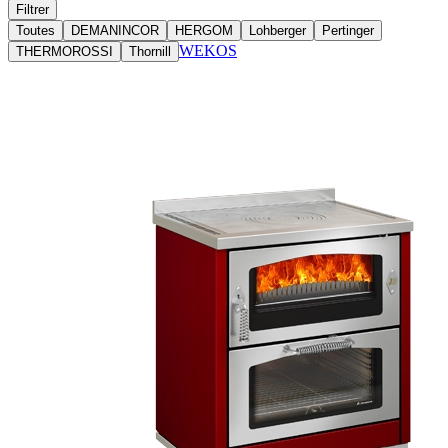
Filtrer
Toutes
DEMANINCOR
HERGOM
Lohberger
Pertinger
WEKOS
THERMOROSSI
Thornill