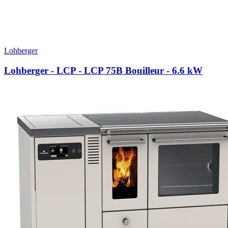
Lohberger
Lohberger - LCP - LCP 75B Bouilleur
- 6.6 kW