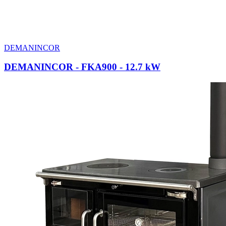
DEMANINCOR
DEMANINCOR - FKA900
- 12.7 kW