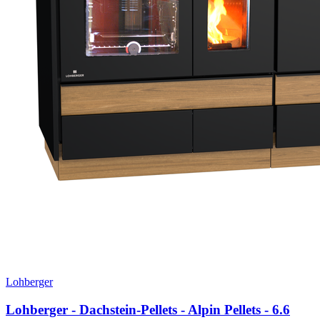
Lohberger
Lohberger - Dachstein-Pellets - Alpin Pellets
- 6.6