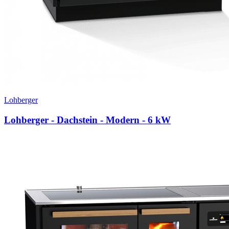
Lohberger
Lohberger - Dachstein - Modern
- 6 kW