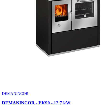
DEMANINCOR
DEMANINCOR - EK90
- 12.7 kW