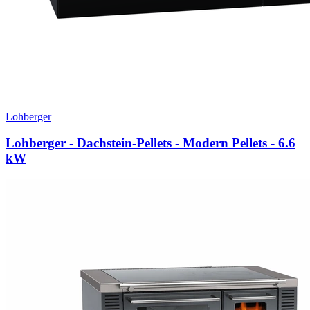
Lohberger
Lohberger - Dachstein-Pellets - Modern Pellets
- 6.6
kW