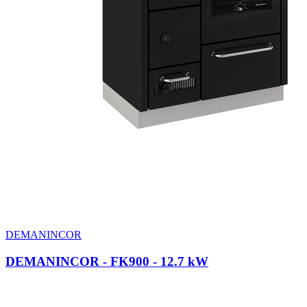
DEMANINCOR
DEMANINCOR - FK900
- 12.7 kW