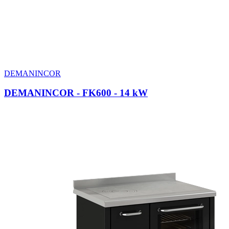
DEMANINCOR
DEMANINCOR - FK600
- 14 kW