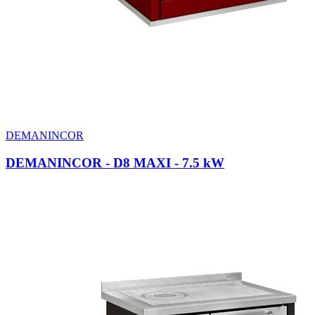
DEMANINCOR
DEMANINCOR - D8 MAXI
- 7.5 kW