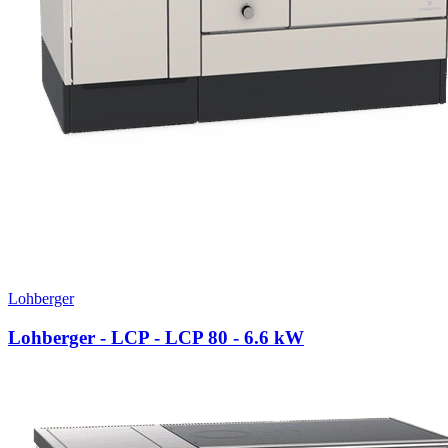
Lohberger
Lohberger - LCP - LCP 80
- 6.6 kW