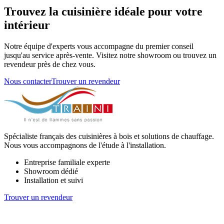
Trouvez la cuisinière idéale pour votre
intérieur
Notre équipe d'experts vous accompagne du premier conseil
jusqu'au service après-vente. Visitez notre showroom ou trouvez un
revendeur près de chez vous.
Nous contacter
Trouver un revendeur
Spécialiste français des cuisinières à bois et solutions de chauffage.
Nous vous accompagnons de l'étude à l'installation.
Entreprise familiale experte
Showroom dédié
Installation et suivi
Trouver un revendeur