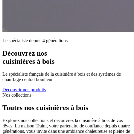
Le spécialiste depuis 4 générations
Découvrez nos
cuisinières à bois
Le spécialiste français de la cuisinière à bois et des systèmes de
chauffage central bouilleur.
Découvrir nos produits
Nos collections
Toutes nos cuisinières à bois
Explorez nos collections et découvrez la cuisinière à bois de vos
rêves. La maison Traini, votre partenaire de confiance depuis quatre
générations, vous invite dans une ambiance chaleureuse et pleine de