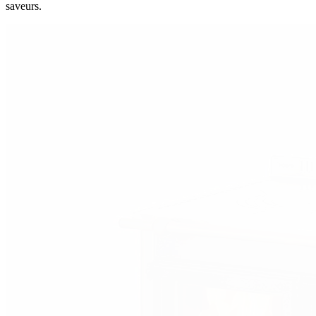
saveurs.