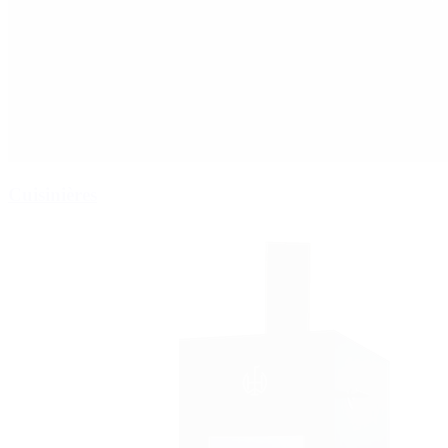
Cuisinières