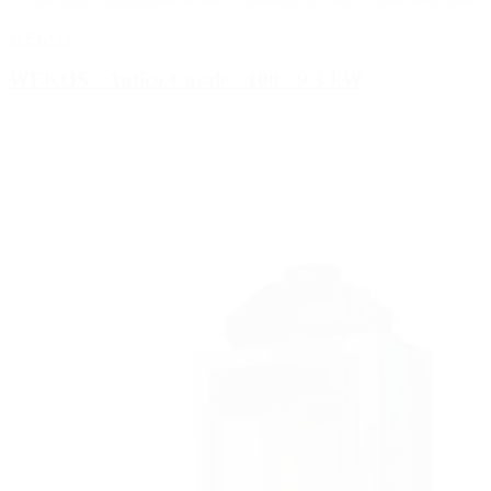
WEKOS
WEKOS - Antico Casale - 100
- 9.3 kW