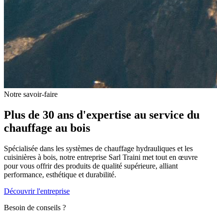
Notre savoir-faire
Plus de 30 ans d'expertise au service du
chauffage au bois
Spécialisée dans les systèmes de chauffage hydrauliques et les
cuisinières à bois, notre entreprise Sarl Traini met tout en œuvre
pour vous offrir des produits de qualité supérieure, alliant
performance, esthétique et durabilité.
Découvrir l'entreprise
Besoin de conseils ?