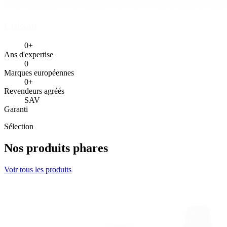
Cuisson
0+
Ans d'expertise
0
Marques européennes
0+
Revendeurs agréés
SAV
Garanti
Sélection
Nos produits phares
Voir tous les produits