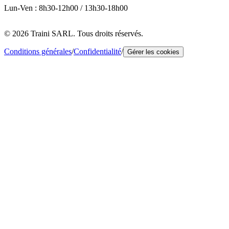
Lun-Ven : 8h30-12h00 / 13h30-18h00
© 2026 Traini SARL. Tous droits réservés.
Conditions générales
/
Confidentialité
/
Gérer les cookies