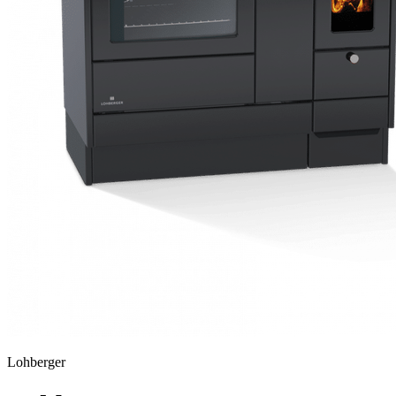
Lohberger