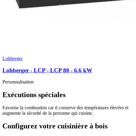
Lohberger
Lohberger - LCP - LCP 80
- 6.6 kW
Personnalisation
Exécutions spéciales
Favorise la combustion car il conserve des températures élevées et
augmente la sécurité de la personne qui cuisine.
Configurez votre cuisinière à bois