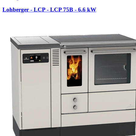
Lohberger - LCP - LCP 75B
- 6.6 kW