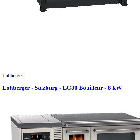
Lohberger
Lohberger - Salzburg - LC80 Bouilleur
- 8 kW