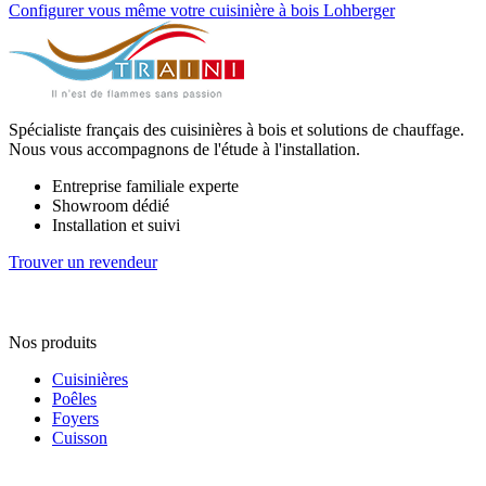
Configurer vous même votre cuisinière à bois Lohberger
Spécialiste français des cuisinières à bois et solutions de chauffage.
Nous vous accompagnons de l'étude à l'installation.
Entreprise familiale experte
Showroom dédié
Installation et suivi
Trouver un revendeur
Nos produits
Cuisinières
Poêles
Foyers
Cuisson