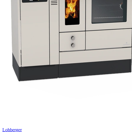
Lohberger