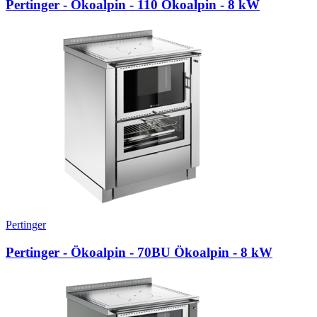
Pertinger - Ökoalpin - 110 Ökoalpin
- 8 kW
Pertinger
Pertinger - Ökoalpin - 70BU Ökoalpin
- 8 kW