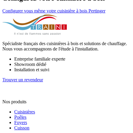
Configurer vous même votre cuisinière à bois Pertinger
Spécialiste français des cuisinières à bois et solutions de chauffage.
Nous vous accompagnons de l'étude à l'installation.
Entreprise familiale experte
Showroom dédié
Installation et suivi
Trouver un revendeur
Nos produits
Cuisinières
Poêles
Foyers
Cuisson