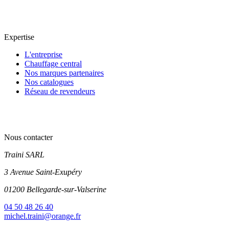
Expertise
L'entreprise
Chauffage central
Nos marques partenaires
Nos catalogues
Réseau de revendeurs
Nous contacter
Traini SARL
3 Avenue Saint-Exupéry
01200 Bellegarde-sur-Valserine
04 50 48 26 40
michel.traini@orange.fr