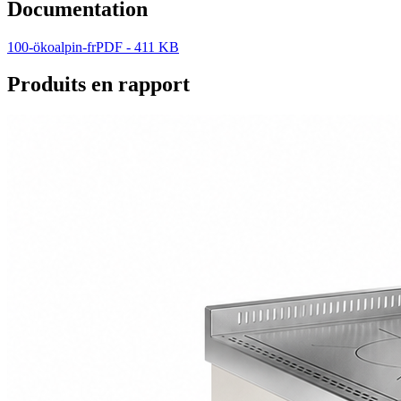
Documentation
100-ökoalpin-fr
PDF - 411 KB
Produits en rapport