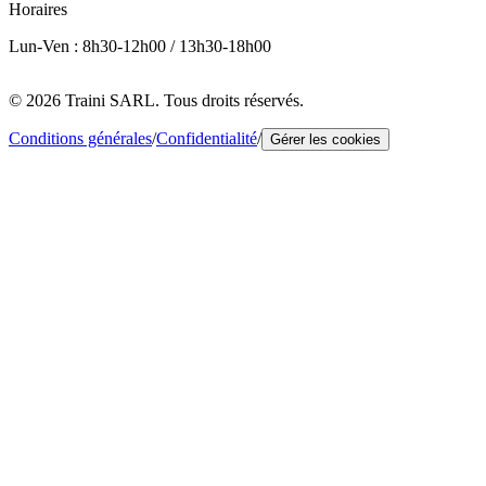
Horaires
Lun-Ven : 8h30-12h00 / 13h30-18h00
© 2026 Traini SARL. Tous droits réservés.
Conditions générales
/
Confidentialité
/
Gérer les cookies