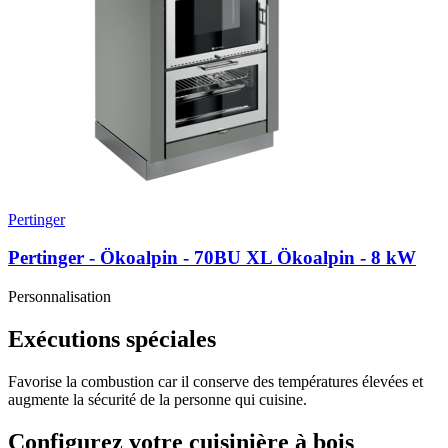
Pertinger
Pertinger - Ökoalpin - 70BU XL Ökoalpin
- 8 kW
Personnalisation
Exécutions spéciales
Favorise la combustion car il conserve des températures élevées et
augmente la sécurité de la personne qui cuisine.
Configurez votre cuisinière à bois