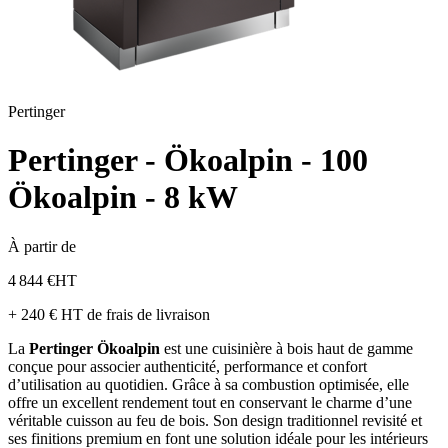
Pertinger
Pertinger - Ökoalpin - 100
Ökoalpin - 8 kW
À partir de
4 844 €
HT
+ 240 € HT de frais de livraison
La
Pertinger Ökoalpin
est une cuisinière à bois haut de gamme
conçue pour associer authenticité, performance et confort
d’utilisation au quotidien. Grâce à sa combustion optimisée, elle
offre un excellent rendement tout en conservant le charme d’une
véritable cuisson au feu de bois. Son design traditionnel revisité et
ses finitions premium en font une solution idéale pour les intérieurs