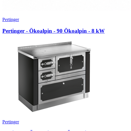
Pertinger
Pertinger - Ökoalpin - 90 Ökoalpin
- 8 kW
Pertinger