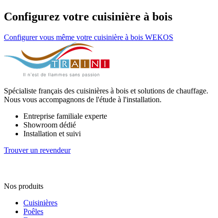
Configurez votre cuisinière à bois
Configurer vous même votre cuisinière à bois WEKOS
Spécialiste français des cuisinières à bois et solutions de chauffage.
Nous vous accompagnons de l'étude à l'installation.
Entreprise familiale experte
Showroom dédié
Installation et suivi
Trouver un revendeur
Nos produits
Cuisinières
Poêles