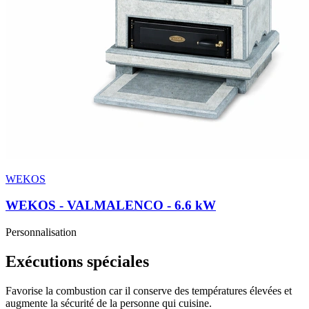
WEKOS
WEKOS - VALMALENCO
- 6.6 kW
Personnalisation
Exécutions spéciales
Favorise la combustion car il conserve des températures élevées et
augmente la sécurité de la personne qui cuisine.