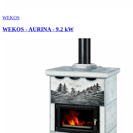
WEKOS
WEKOS - AURINA
- 9.2 kW