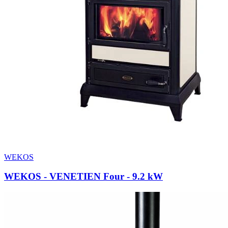
WEKOS
WEKOS - VENETIEN Four
- 9.2 kW