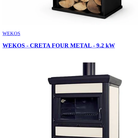
WEKOS
WEKOS - CRETA FOUR METAL
- 9.2 kW