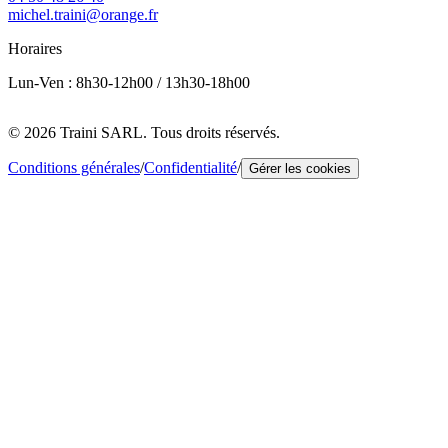
michel.traini@orange.fr
Horaires
Lun-Ven : 8h30-12h00 / 13h30-18h00
© 2026 Traini SARL. Tous droits réservés.
Conditions générales
/
Confidentialité
/
Gérer les cookies