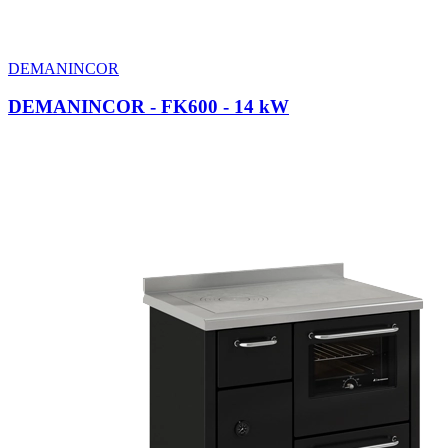
DEMANINCOR
DEMANINCOR - FK600
- 14 kW