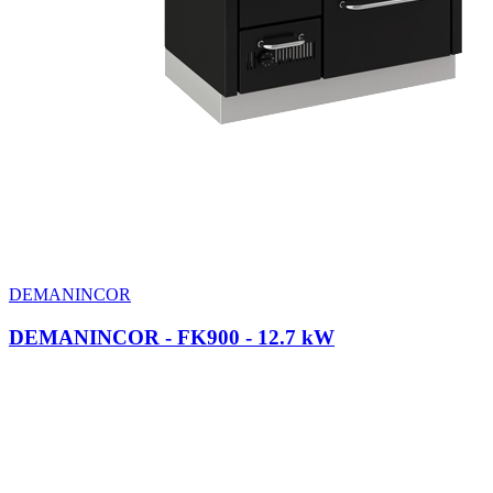
DEMANINCOR
DEMANINCOR - FK900
- 12.7 kW