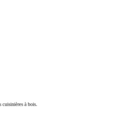
 cuisinières à bois.