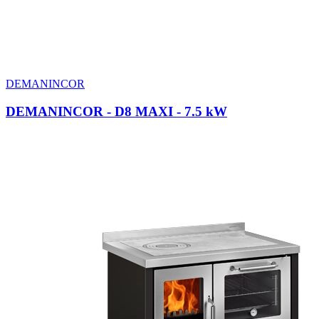
DEMANINCOR
DEMANINCOR - D8 MAXI
- 7.5 kW