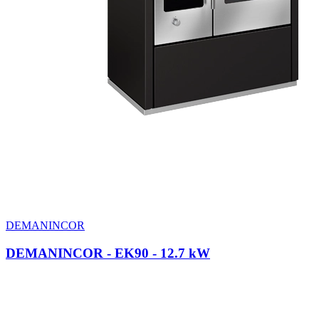
DEMANINCOR
DEMANINCOR - EK90
- 12.7 kW